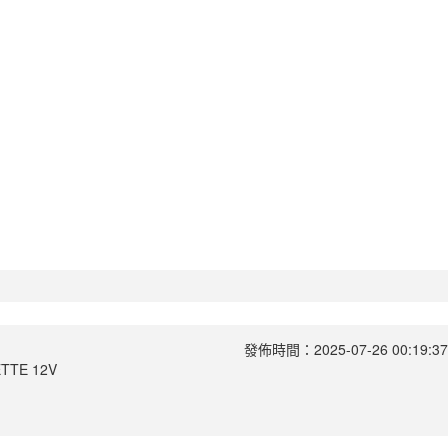
發佈時間：
2025-07-26 00:19:37
TTE 12V